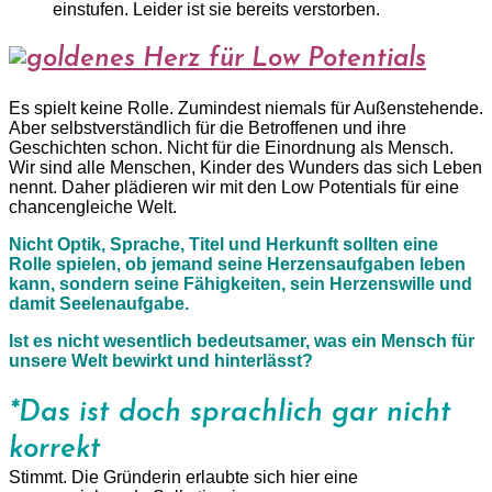
einstufen. Leider ist sie bereits verstorben.
Es spielt keine Rolle. Zumindest niemals für Außenstehende.
Aber selbstverständlich für die Betroffenen und ihre
Geschichten schon. Nicht für die Einordnung als Mensch.
Wir sind alle Menschen, Kinder des Wunders das sich Leben
nennt. Daher plädieren wir mit den Low Potentials für eine
chancengleiche Welt.
Nicht Optik, Sprache, Titel und Herkunft sollten eine
Rolle spielen, ob jemand seine Herzensaufgaben leben
kann, sondern seine Fähigkeiten, sein Herzenswille und
damit Seelenaufgabe.
Ist es nicht wesentlich bedeutsamer, was ein Mensch für
unsere Welt bewirkt und hinterlässt?
*Das ist doch sprachlich gar nicht
korrekt
Stimmt. Die Gründerin erlaubte sich hier eine