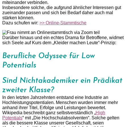
miteinander verbinden.
Insbesondere solche, die aufgrund ähnlicher Interessen gut
zueinander passen und sich bei Bedarf daher auch mal
stärken können.
Dazu schufen wir:
>> Online-Stammtische
Darüber hinaus und ein echtes Drama für Betroffene, widmet
sich Seele auf Kurs dem „Kleider machen Leute“-Prinzip:
Berufliche Odyssee für Low
Potentials
Sind Nichtakademiker ein Prädikat 
zweiter Klasse?
In den letzten Jahrzehnten entstand eine Industrie an
Hochleistungspotentialen. Menschen wurden immer mehr
anhand ihrer Titel, Erfolge und Leistungen bewertet.
Wikipedia beschreibt ganz selbstverständlich „
High
Potentials
“ mit „Die Hochschulabsolventen“. Solche gelten
als die bessere Klasse unserer Gesellschaft, seien