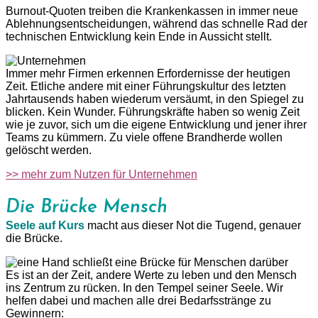
Burnout-Quoten treiben die Krankenkassen in immer neue
Ablehnungsentscheidungen, während das schnelle Rad der
technischen Entwicklung kein Ende in Aussicht stellt.
Immer mehr Firmen erkennen Erfordernisse der heutigen
Zeit. Etliche andere mit einer Führungskultur des letzten
Jahrtausends haben wiederum versäumt, in den Spiegel zu
blicken.
Kein Wunder. Führungskräfte haben so wenig Zeit
wie je zuvor, sich um die eigene Entwicklung und jener ihrer
Teams zu kümmern. Zu viele offene Brandherde wollen
gelöscht werden.
>> mehr zum Nutzen für Unternehmen
Die Brücke Mensch
Seele auf Kurs
macht aus dieser Not die Tugend, genauer
die Brücke.
Es ist an der Zeit, andere Werte zu leben und den Mensch
ins Zentrum zu rücken. In den Tempel seiner Seele. Wir
helfen dabei und machen alle drei Bedarfsstränge zu
Gewinnern: