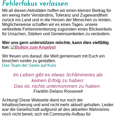
Fehlerfokus verlassen
Mit all diesen Aktivitäten hoffen wir einen kleinen Beitrag für
ein wenig mehr Verständnis, Toleranz und Zugewandtheit
zurück ins Land und in die Herzen der Menschen zu leisten.
Möglicherweise schaffen wir es eines Tages, unsere
verbreitete Fehlerorientierung zugunsten eines Blickwinkels
für Ursachen, Stärken und Gemeinsamkeiten zu verändern.
Wer uns gern unterstützen möchte, kann dies vielfältig
tun:
Wir freuen uns darauf, die Welt gemeinsam mit Euch ein
bisschen runder zu gestalten.
Das Team der Seele auf Kurs
Im Leben gibt es etwas Schlimmeres als
keinen Erfolg zu haben:
Das ist, nichts unternommen zu haben.
Franklin Delano Roosevelt
Achtung! Diese Webseite dient nur noch der
Inhaltssicherung und wird nicht mehr aktuell gehalten. Leider
war die Gesellschaft aufgrund all des aktuellen Wahnsinns
noch nicht bereit, sich mit Community-Aufbau für