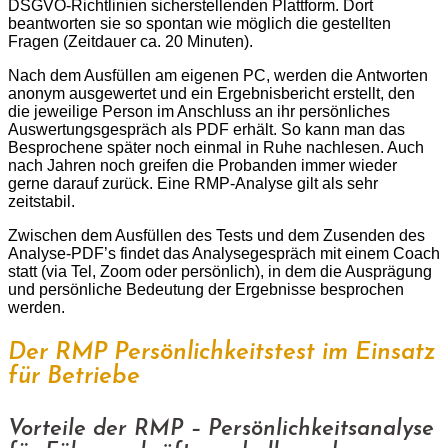
DSGVO-Richtlinien sicherstellenden Plattform. Dort
beantworten sie so spontan wie möglich die gestellten
Fragen (Zeitdauer ca. 20 Minuten).
Nach dem Ausfüllen am eigenen PC, werden die Antworten
anonym ausgewertet und ein Ergebnisbericht erstellt, den
die jeweilige Person im Anschluss an ihr persönliches
Auswertungsgespräch als PDF erhält. So kann man das
Besprochene später noch einmal in Ruhe nachlesen. Auch
nach Jahren noch greifen die Probanden immer wieder
gerne darauf zurück. Eine RMP-Analyse gilt als sehr
zeitstabil.
Zwischen dem Ausfüllen des Tests und dem Zusenden des
Analyse-PDF’s findet das Analysegespräch mit einem Coach
statt (via Tel, Zoom oder persönlich), in dem die Ausprägung
und persönliche Bedeutung der Ergebnisse besprochen
werden.
Der RMP Persönlichkeitstest im Einsatz
für Betriebe
Vorteile der RMP – Persönlichkeitsanalyse