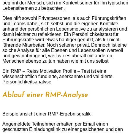
beginnt der Mensch, sich im Kontext seiner für ihn typischen
Lebensthemen zu betrachten.
Dies hilft sowohl Privatpersonen, als auch Führungskräften
und Teams dabei, sich selbst und die eigenen Konflikte
anhand der persönlichen Lebensmotive zu analysieren und
damit leichter zu reflektieren. Ein Persönlichkeitstest für
Führungskräfte wird etwas häufiger genutzt, als für nicht
führende Mitarbeiter. Noch seltener privat. Dennoch ist eine
solche Analyse für alle Ebenen und Lebensrollen wertvoll
und gewinnbringend, weil wir es überall mit anderen
Menschen ebenso zu tun haben wie mit uns selbst.
Ein RMP – Reiss Motivation Profile – Test ist eine
wissenschaftlich fundierte, anerkannte und validierte
Persönlichkeitsanalyse.
Ablauf einer RMP-Analyse
Beispielansicht einer RMP-Ergebnisgrafik
Angemeldete Teilnehmer erhalten per Email einen
geschützten Einladungslink zu einer gesicherten und den